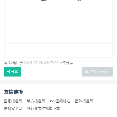
本文档由 于
2024-07-28 04:27:03
上传分享
分享
下载
(0 bytes)
友情链接
国家标准网
地方标准网
ISO国际标准
团体标准网
信息安全网
各行业文件批量下载