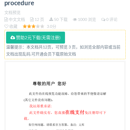
procedure
文档预览
中文文档
12 页
50 下载
1000 浏览
0 评论
收藏
3.0分
赞助2元下载(无需注册)
温馨提示：本文档共12页，可预览 3 页，如浏览全部内容或当前
文档出现乱码,可开通会员下载原始文档