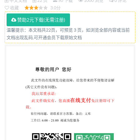
中文文档
22 页
50 下载
1000 浏览
0 评论
收藏
3.0分
赞助2元下载(无需注册)
温馨提示：本文档共22页，可预览 3 页，如浏览全部内容或当前
文档出现乱码,可开通会员下载原始文档