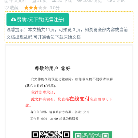
中文文档
11 页
50 下载
1000 浏览
0 评论
收藏
3.0分
赞助2元下载(无需注册)
温馨提示：本文档共11页，可预览 3 页，如浏览全部内容或当前
文档出现乱码,可开通会员下载原始文档