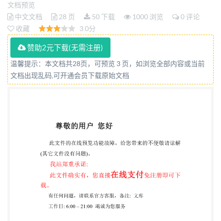
文档预览
中文文档
28 页
50 下载
1000 浏览
0 评论
收藏
3.0分
赞助2元下载(无需注册)
温馨提示：本文档共28页，可预览 3 页，如浏览全部内容或当前
文档出现乱码,可开通会员下载原始文档