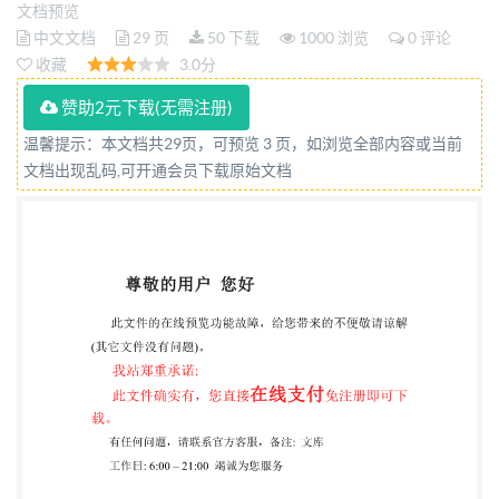
文档预览
中文文档
29 页
50 下载
1000 浏览
0 评论
收藏
3.0分
赞助2元下载(无需注册)
温馨提示：本文档共29页，可预览 3 页，如浏览全部内容或当前
文档出现乱码,可开通会员下载原始文档