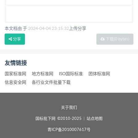
本文档由 于
2024-04-04 23:15:32
上传分享
分享
下载
(0 bytes)
友情链接
国家标准网
地方标准网
ISO国际标准
团体标准网
信息安全网
各行业文件批量下载
关于我们