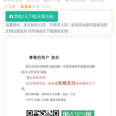
中文文档
12 页
50 下载
1000 浏览
0 评论
收藏
3.0分
赞助2元下载(无需注册)
温馨提示：本文档共12页，可预览 3 页，如浏览全部内容或当前
文档出现乱码,可开通会员下载原始文档